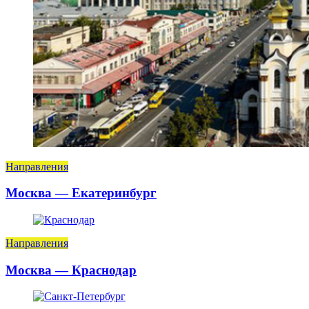
Направления
Москва — Екатеринбург
Направления
Москва — Краснодар