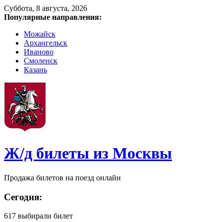
Суббота, 8 августа, 2026
Популярные направления:
Можайск
Архангельск
Иваново
Смоленск
Казань
Ж/д билеты из Москвы
Продажа билетов на поезд онлайн
Сегодня:
617
выбирали билет