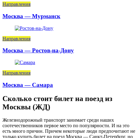
Направления
Москва — Мурманск
Направления
Москва — Ростов-на-Дону
Направления
Москва — Самара
Сколько стоит билет на поезд из
Москвы (ЖД)
Железнодорожный транспорт занимает среди наших
соотечественников первое место по популярности. И на это
есть много причин. Причем некоторые люди предпочитают не
только купить билет на поезд Москва — Санкт-Петербург, но