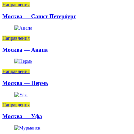
Направления
Москва — Санкт-Петербург
Направления
Москва — Анапа
Направления
Москва — Пермь
Направления
Москва — Уфа